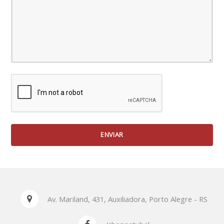
Av. Mariland, 431, Auxiliadora, Porto Alegre - RS