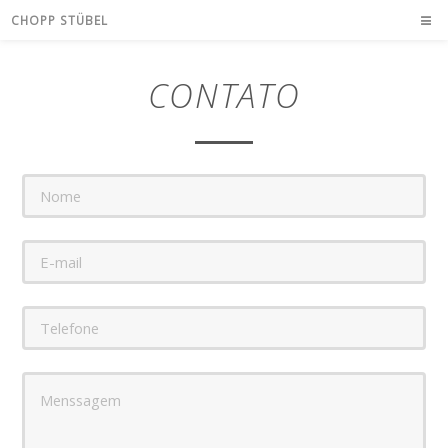
CHOPP STÜBEL
CONTATO